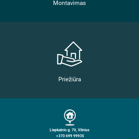
Montavimas
Priežiūra
Liepkalnio g. 70, Vilnius
+370 699 99935